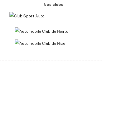
Nos clubs