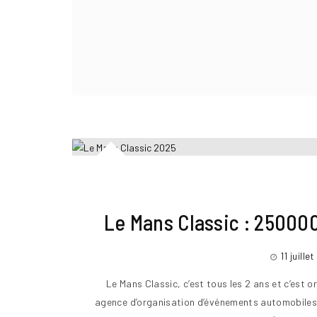
Le Mans Classic : 250000
11 juille
Le Mans Classic, c’est tous les 2 ans et c’est
agence d’organisation d’événements automobiles 