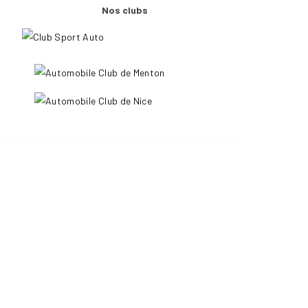
Nos clubs