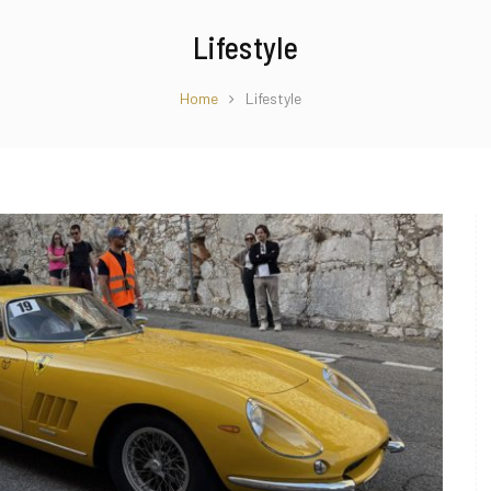
Lifestyle
Home
Lifestyle