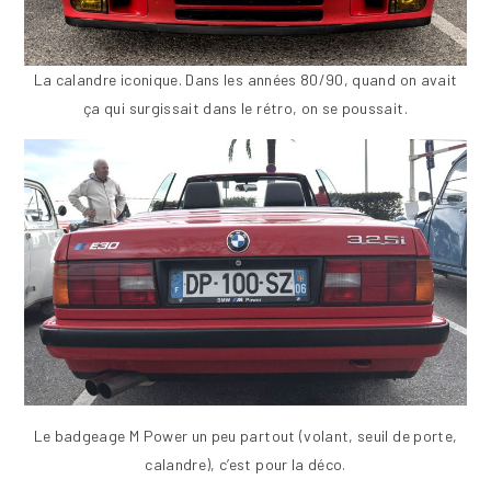
La calandre iconique. Dans les années 80/90, quand on avait
ça qui surgissait dans le rétro, on se poussait.
Le badgeage M Power un peu partout (volant, seuil de porte,
calandre), c’est pour la déco.