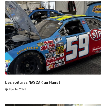
Des voitures NASCAR au Mans !
6 juillet 2026