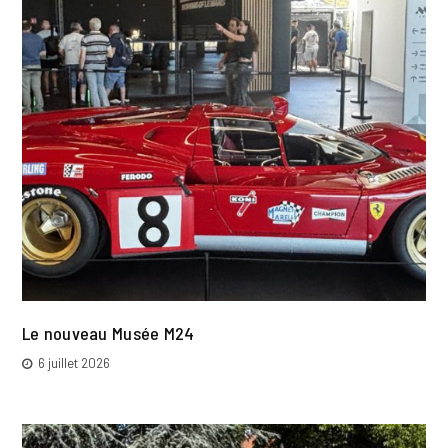
Le nouveau Musée M24
6 juillet 2026