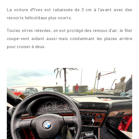
La voiture d’Yves est rabaissée de 3 cm à l’avant avec des
ressorts hélicoïdaux plus courts.
Toutes vitres relevées, on est protégé des remous d’air, le filet
coupe-vent aidant aussi mais condamnant les places arrière
pour cruiser à deux.