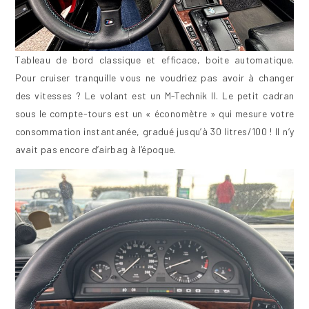
Tableau de bord classique et efficace, boite automatique.
Pour cruiser tranquille vous ne voudriez pas avoir à changer
des vitesses ? Le volant est un M-Technik II. Le petit cadran
sous le compte-tours est un « économètre » qui mesure votre
consommation instantanée, gradué jusqu’à 30 litres/100 ! Il n’y
avait pas encore d’airbag à l’époque.