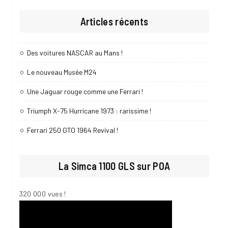
Articles récents
Des voitures NASCAR au Mans !
Le nouveau Musée M24
Une Jaguar rouge comme une Ferrari !
Triumph X-75 Hurricane 1973 : rarissime !
Ferrari 250 GTO 1964 Revival !
La Simca 1100 GLS sur POA
320 000 vues !