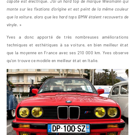
capote est électrique. J’ai un hard top de marque Wiesmann qui
monte sur les fixations d’origine et est peint de la même couleur
que la voiture, alors que les hard tops BMW étaient recouverts de
vinyle.
»
Yves a donc apporté de très nombreuses améliorations
techniques et esthétiques à sa voiture, en bien meilleur état
que la moyenne en France avec ses 210 000 km. Yves observe
qu’on trouve ce modèle en meilleur état en Italie.