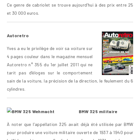
Ce genre de cabriolet se trouve aujourd’hui à des prix entre 25
et 30 000 euros.
Autoretro
Yves a eu le privilège de voir sa voiture sur
4 pages couleur dans le magazine mensuel
Autoretro n° 355 du 1er juillet 2011 qui ne
tarit pas d’éloges sur le comportement
sain de la voiture, la précision de la direction, le feulement du 6
cylindres.
BMW 325 militaire
À noter que l’appellation 325 avait déjà été utilisée par BMW
pour produire une voiture militaire ouverte de 1937 à 1940 pour