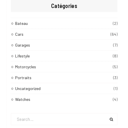
Catégories
Bateau
(2)
Cars
(64)
Garages
(7)
Lifestyle
(8)
Motorcycles
(5)
Portraits
(3)
Uncategorized
(1)
Watches
(4)
Search
for: