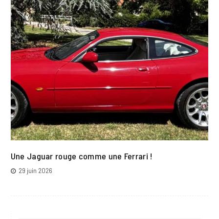
Une Jaguar rouge comme une Ferrari !
29 juin 2026