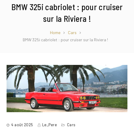
BMW 325i cabriolet : pour cruiser
sur la Riviera !
Home
Cars
BMW 325i cabriolet : pour cruiser sur la Riviera !
4 août 2025
Le_Pere
Cars