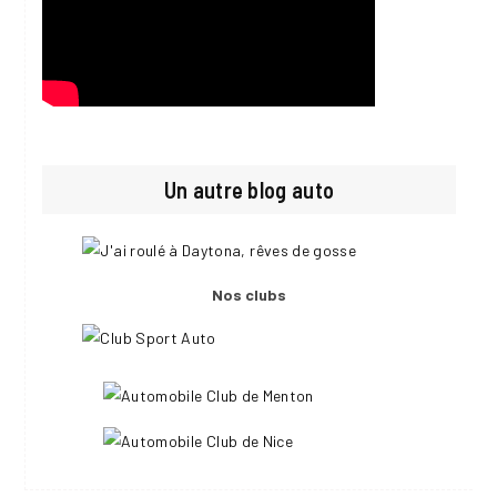
Un autre blog auto
Nos clubs