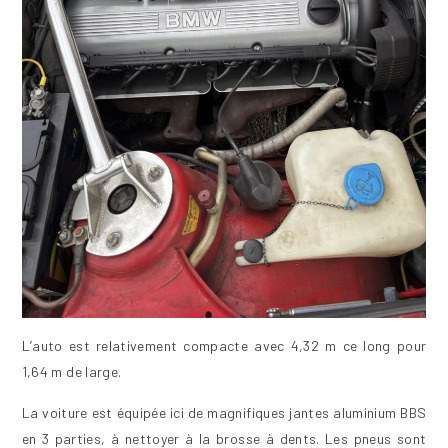
L’auto est relativement compacte avec 4,32 m ce long pour
1,64 m de large.
La voiture est équipée ici de magnifiques jantes aluminium BBS
en 3 parties, à nettoyer à la brosse à dents. Les pneus sont