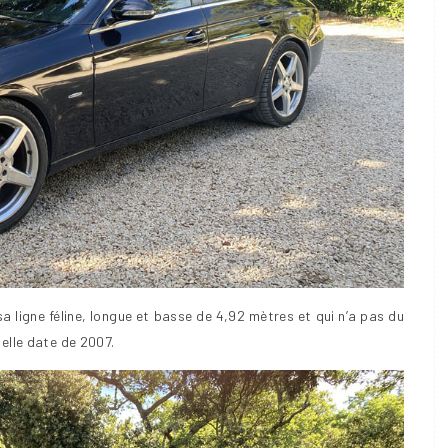
a ligne féline, longue et basse de 4,92 mètres et qui n’a pas du
: elle date de 2007.