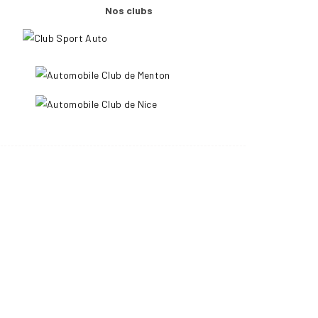
Nos clubs