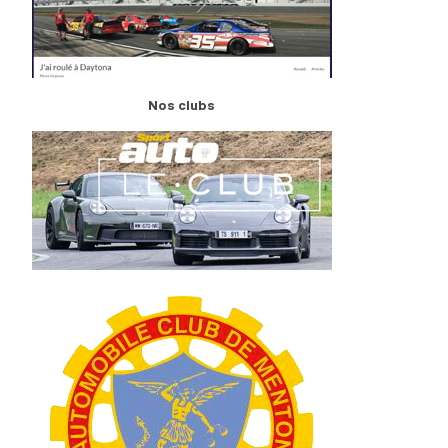
Nos clubs