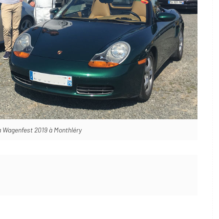
 à Wagenfest 2019 à Monthléry