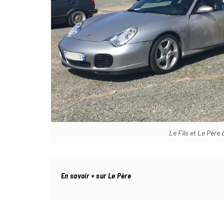
Le Fils et Le Père
En savoir + sur Le Père