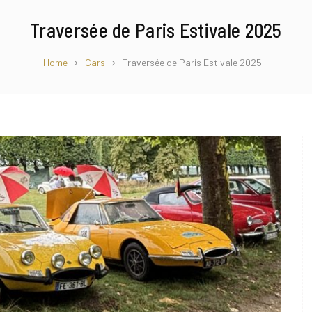
Traversée de Paris Estivale 2025
Home
Cars
Traversée de Paris Estivale 2025