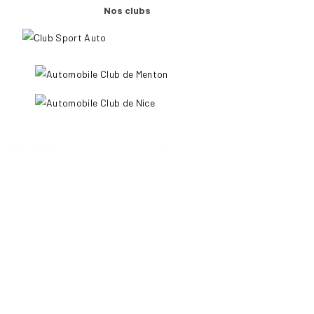
Nos clubs