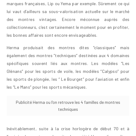
marques françaises, Lip ou Yema par exemple. Sûrement ce qui
lui vaut d’ailleurs sa sous-valorisation actuelle sur le marché
des montres vintages. Encore méconnue auprès des
collectionneurs, c’est certainement le moment pour en profiter,
les bonnes affaires sont encore envisageables.
Herma produisait des montres dites “classiques” mais
également des montres “techniques” destinées aux 4 domaines
spécifiques souvent liés aux montres. Les modèles “Les
Glénans” pour les sports de voile, les modèles “Calypso” pour
les sports de plongée, les “ Le Bourget” pour l’aviation et enfin
les “Le Mans” pour les sports mécaniques.
Publicité Herma ou l’on retrouve les 4 familles de montres
techniques
Inévitablement, suite à la crise horlogère de début 70 et à