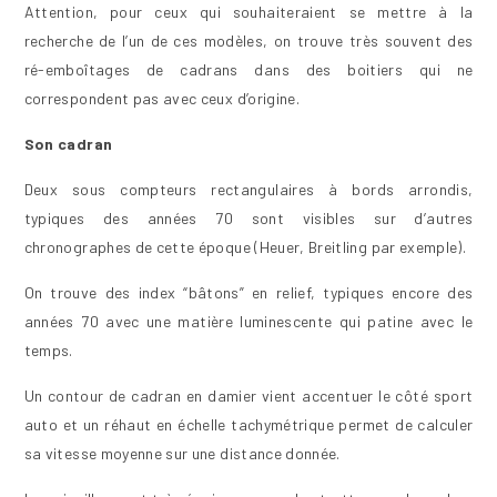
Attention, pour ceux qui souhaiteraient se mettre à la
recherche de l’un de ces modèles, on trouve très souvent des
ré-emboîtages de cadrans dans des boitiers qui ne
correspondent pas avec ceux d’origine.
Son cadran
Deux sous compteurs rectangulaires à bords arrondis,
typiques des années 70 sont visibles sur d’autres
chronographes de cette époque (Heuer, Breitling par exemple).
On trouve des index “bâtons” en relief, typiques encore des
années 70 avec une matière luminescente qui patine avec le
temps.
Un contour de cadran en damier vient accentuer le côté sport
auto et un réhaut en échelle tachymétrique permet de calculer
sa vitesse moyenne sur une distance donnée.