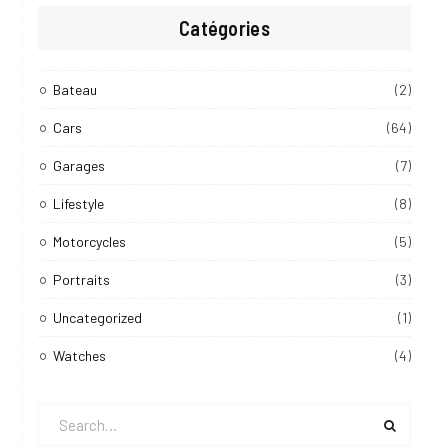
Catégories
Bateau
(2)
Cars
(64)
Garages
(7)
Lifestyle
(8)
Motorcycles
(5)
Portraits
(3)
Uncategorized
(1)
Watches
(4)
Search
for: