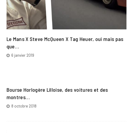
Le Mans X Steve McQueen X Tag Heuer, oui mais pas
que…
6 janvier 2019
Bourse Horlogère Lilloise, des voitures et des
montres…
8 octobre 2018