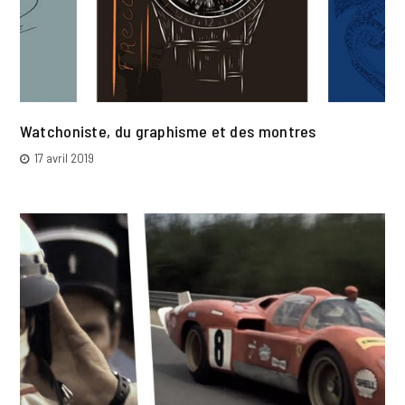
Watchoniste, du graphisme et des montres
17 avril 2019