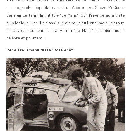
chronographe légendaire, rendu célèbre par Steve McQueen
dans un certain film intitulé “Le Mans”. Oui, l’inverse aurait été
plus logique. Une “Le Mans” sur le circuit du Mans, mais l’histoire
en a voulu autrement. La Herma “Le Mans” est bien moins
célèbre et pourtant …
René Trautmann dit le “Roi René”