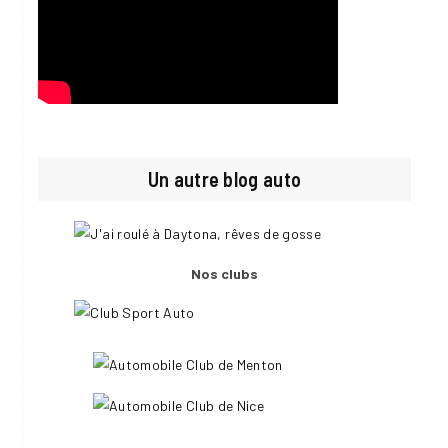
Un autre blog auto
Nos clubs