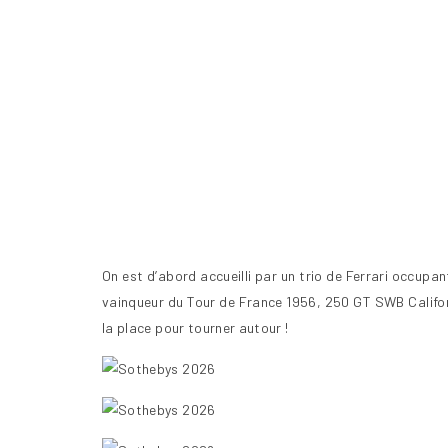
On est d’abord accueilli par un trio de Ferrari occupan
vainqueur du Tour de France 1956, 250 GT SWB Californ
la place pour tourner autour !