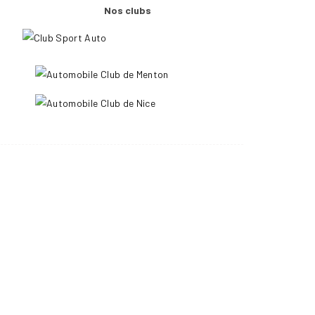
Nos clubs