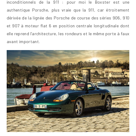
inconditionnels de la 911 : pour moi le Boxster est une
authentique Porsche, plus vraie que la 911, car étroitement
dérivée de la lignée des Porsche de course des séries 906, 910
et 907 à moteur flat 6 en position centrale longitudinale dont
elle reprend l’architecture, les rondeurs et le même porte à faux
avant important.