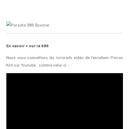
En savoir + sur la 986
Nous vous conseillons les tutoriels vidéo de l’excellent Piston
Kirk sur Youtube , comme celui-ci :