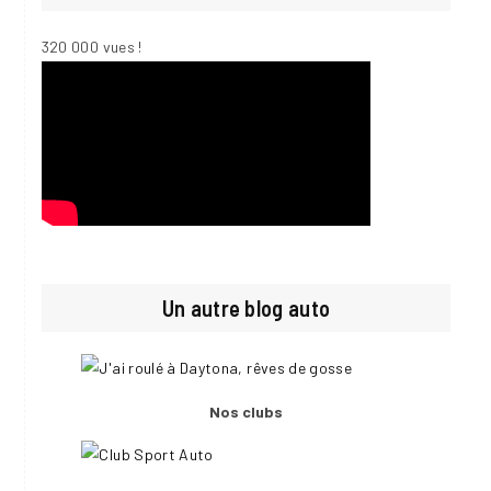
320 000 vues !
Un autre blog auto
Nos clubs