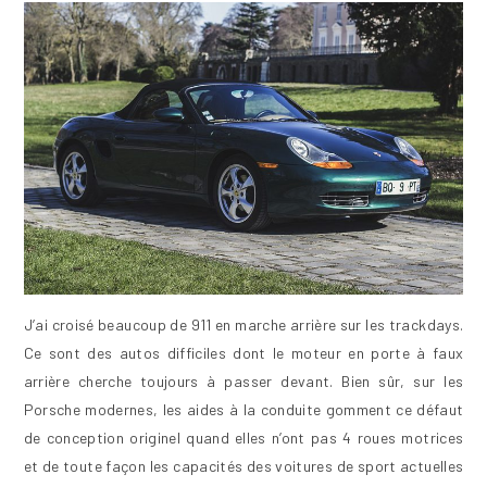
J’ai croisé beaucoup de 911 en marche arrière sur les trackdays.
Ce sont des autos difficiles dont le moteur en porte à faux
arrière cherche toujours à passer devant. Bien sûr, sur les
Porsche modernes, les aides à la conduite gomment ce défaut
de conception originel quand elles n’ont pas 4 roues motrices
et de toute façon les capacités des voitures de sport actuelles