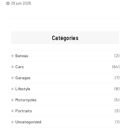
29 juin 2026
Catégories
Bateau
(2)
Cars
(64)
Garages
(7)
Lifestyle
(8)
Motorcycles
(5)
Portraits
(3)
Uncategorized
(1)