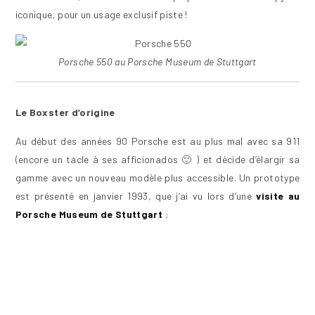
iconique, pour un usage exclusif piste !
Porsche 550 au Porsche Museum de Stuttgart
Le Boxster d’origine
Au début des années 90 Porsche est au plus mal avec sa 911
(encore un tacle à ses afficionados 🙂 ) et décide d’élargir sa
gamme avec un nouveau modèle plus accessible. Un prototype
est présenté en janvier 1993, que j’ai vu lors d’une
visite au
Porsche Museum de Stuttgart
: