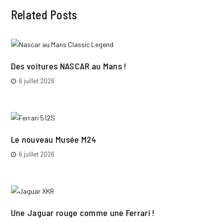
Related Posts
Des voitures NASCAR au Mans !
6 juillet 2026
Le nouveau Musée M24
6 juillet 2026
Une Jaguar rouge comme une Ferrari !