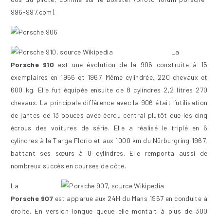
996-997.com).
La
Porsche 910
est une évolution de la 906 construite à 15
exemplaires en 1966 et 1967. Même cylindrée, 220 chevaux et
600 kg. Elle fut équipée ensuite de 8 cylindres 2,2 litres 270
chevaux. La principale différence avec la 906 était l’utilisation
de jantes de 13 pouces avec écrou central plutôt que les cinq
écrous des voitures de série. Elle a réalisé le triplé en 6
cylindres à la Targa Florio et aux 1000 km du Nürburgring 1967,
battant ses sœurs à 8 cylindres. Elle remporta aussi de
nombreux succès en courses de côte.
La
Porsche 907
est apparue aux 24H du Mans 1967 en conduite à
droite. En version longue queue elle montait à plus de 300