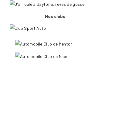
Nos clubs