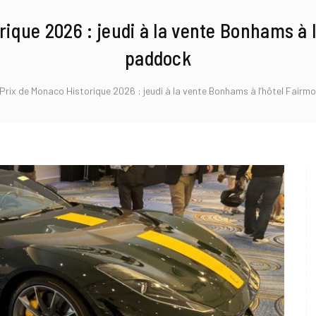
ique 2026 : jeudi à la vente Bonhams à l
paddock
Prix de Monaco Historique 2026 : jeudi à la vente Bonhams à l’hôtel Fairm