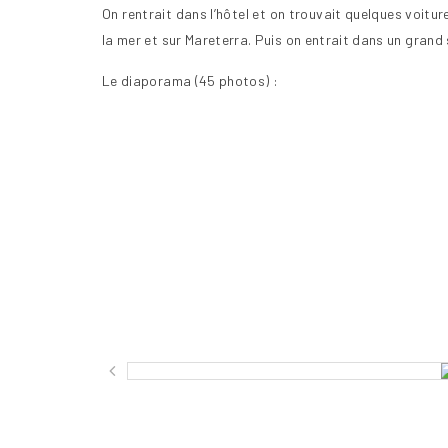
On rentrait dans l’hôtel et on trouvait quelques voitur
la mer et sur Mareterra. Puis on entrait dans un grand 
Le diaporama (45 photos) :