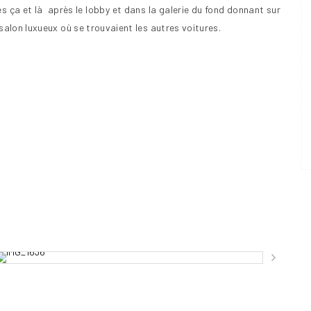
es ça et là après le lobby et dans la galerie du fond donnant sur
salon luxueux où se trouvaient les autres voitures.