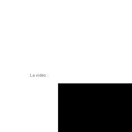
La vidéo :