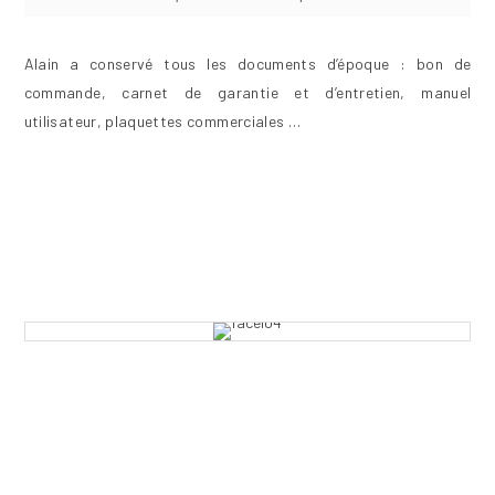
Alain a conservé tous les documents d’époque : bon de
commande, carnet de garantie et d’entretien, manuel
utilisateur, plaquettes commerciales …