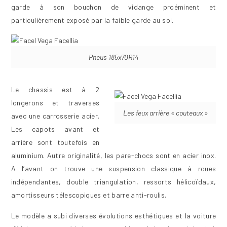
garde à son bouchon de vidange proéminent et
particulièrement exposé par la faible garde au sol.
Pneus 185x70R14
Le chassis est à 2
longerons et traverses
Les feux arrière « couteaux »
avec une carrosserie acier.
Les capots avant et
arrière sont toutefois en
aluminium. Autre originalité, les pare-chocs sont en acier inox.
A l’avant on trouve une suspension classique à roues
indépendantes, double triangulation, ressorts hélicoïdaux,
amortisseurs télescopiques et barre anti-roulis.
Le modèle a subi diverses évolutions esthétiques et la voiture