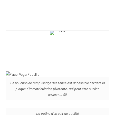
Le bouchon de remplissage d’essence est accessible derrière la
plaque d’immatriculation pivotante, qui peut être oubliée
ouverte… 😉
La patine d’un cuir de qualité