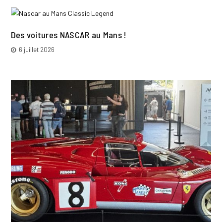
Des voitures NASCAR au Mans !
6 juillet 2026