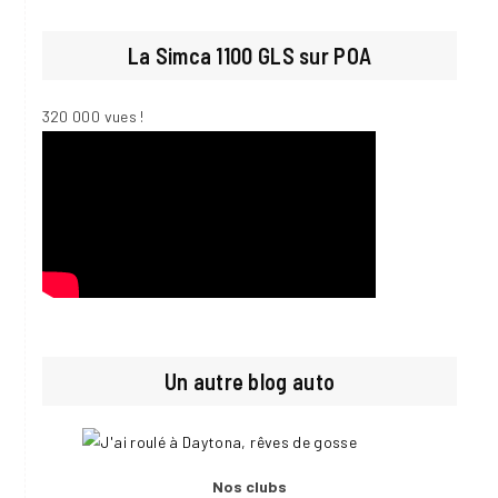
La Simca 1100 GLS sur POA
320 000 vues !
Un autre blog auto
Nos clubs