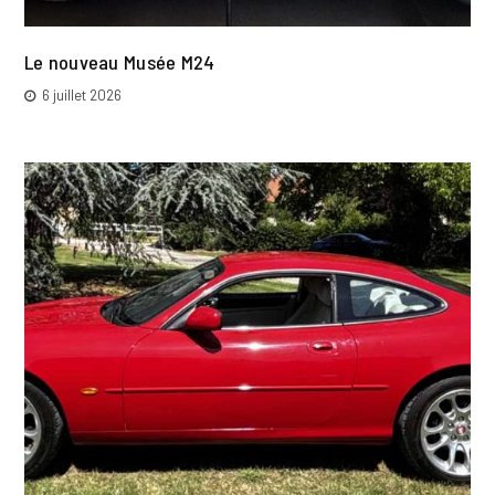
Le nouveau Musée M24
6 juillet 2026