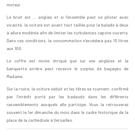
moteur.
Le bruit est … anglais et si l’ensemble peut se piloter avec
vivacité, la voiture est avant tout taillée pour la balade à deux
à allure modérée afin de limiter les turbulences capote ouverte.
Dans ces conditions, la consommation n’excèdera pas 10 litres
aux 100.
Le coffre est moins étriqué que sur une anglaise et la
banquette arrière peut recevoir le surplus de bagages de
Madame.
Sur la route, la voiture séduit et les têtes se tournent, confirmé
par l’intérêt porté par les badauds dans les différents
rassemblements auxquels elle participe. Vous la retrouverez
souvent le 1er dimanche du mois dans le cadre historique de la
place de la cathédrale à Versailles.