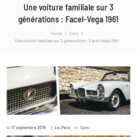
Une voiture familiale sur 3
générations : Facel-Vega 1961
Home
Cars
Une voiture familiale sur 3 générations : Facel-Vega 1961
17 septembre 2019
Le_Pere
Cars