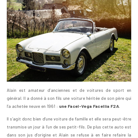
Alain est amateur d’anciennes et de voitures de sport en
général. Il a donné à son fils une voiture héritée de son père qui
l’a achetée neuve en 1961 :
une Facel-Vega Facellia F2A
.
Il s’agit donc bien d’une voiture de famille et elle sera peut-être
transmise un jour à l’un de ses petit-fils. De plus cette auto est
dans son jus d’origine et Alain se refuse à en faire refaire la