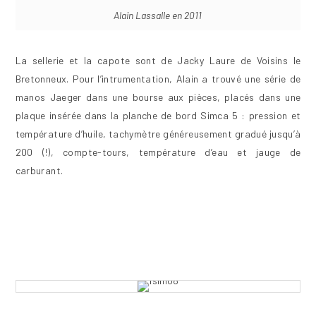
Alain Lassalle en 2011
La sellerie et la capote sont de Jacky Laure de Voisins le
Bretonneux. Pour l’intrumentation, Alain a trouvé une série de
manos Jaeger dans une bourse aux pièces, placés dans une
plaque insérée dans la planche de bord Simca 5 : pression et
température d’huile, tachymètre généreusement gradué jusqu’à
200 (!), compte-tours, température d’eau et jauge de
carburant.