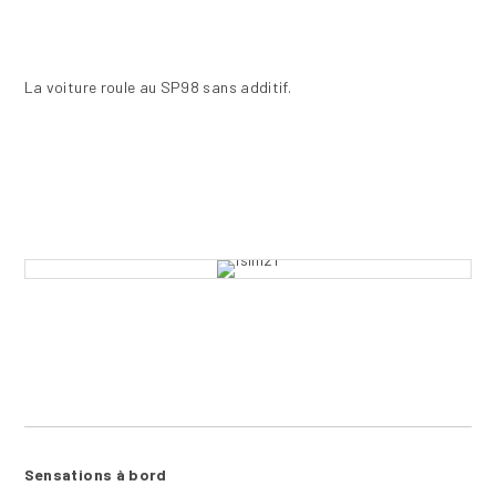
La voiture roule au SP98 sans additif.
Sensations à bord