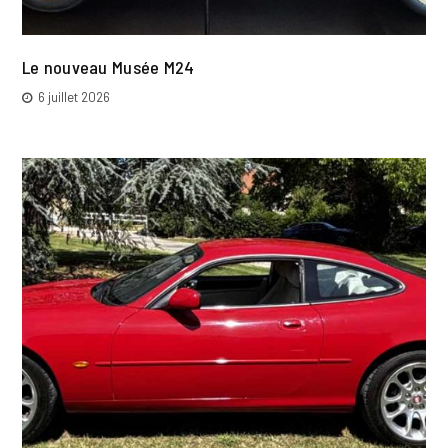
Le nouveau Musée M24
6 juillet 2026