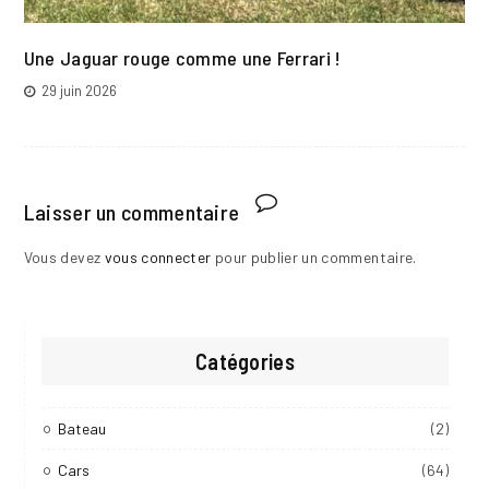
Une Jaguar rouge comme une Ferrari !
29 juin 2026
Laisser un commentaire
Vous devez
vous connecter
pour publier un commentaire.
Catégories
Bateau
(2)
Cars
(64)