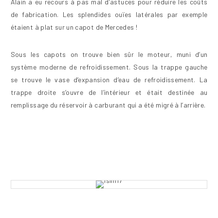
Alain a eu recours à pas mal d’astuces pour réduire les coûts
de fabrication. Les splendides ouïes latérales par exemple
étaient à plat sur un capot de Mercedes !
Sous les capots on trouve bien sûr le moteur, muni d’un
système moderne de refroidissement. Sous la trappe gauche
se trouve le vase d’expansion d’eau de refroidissement. La
trappe droite s’ouvre de l’intérieur et était destinée au
remplissage du réservoir à carburant qui a été migré à l’arrière.