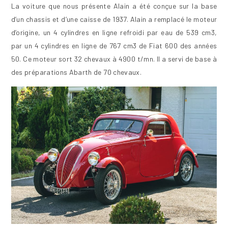
La voiture que nous présente Alain a été conçue sur la base
d’un chassis et d’une caisse de 1937. Alain a remplacé le moteur
d’origine, un 4 cylindres en ligne refroidi par eau de 539 cm3,
par un 4 cylindres en ligne de 767 cm3 de Fiat 600 des années
50. Ce moteur sort 32 chevaux à 4900 t/mn. Il a servi de base à
des préparations Abarth de 70 chevaux.