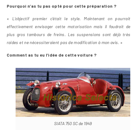
Pourquoi n’as tu pas opté pour cette préparation ?
«
L’objectif premier c’était le style. Maintenant on pourrait
effectivement envisager cette motorisation mais il faudrait de
plus gros tambours de freins. Les suspensions sont déjà très
raides et ne nécessiteraient pas de modification à mon avis.
»
Comment as tu eu l’idée de cette voiture ?
SIATA 750 SC de 1949