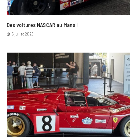
Des voitures NASCAR au Mans !
6 juillet 2026