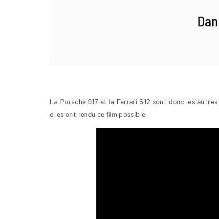
Dans
La Porsche 917 et la Ferrari 512 sont donc les autre
elles ont rendu ce film possible.