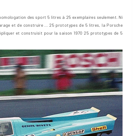
d’homologation des sport 5 litres à 25 exemplaires seulement. Ni
rage et de construire … 25 prototypes de 5 litres, la Porsche
répliquer et construisit pour la saison 1970 25 prototypes de 5