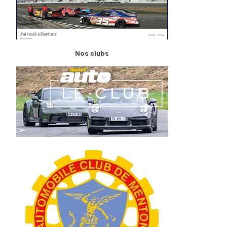
Nos clubs